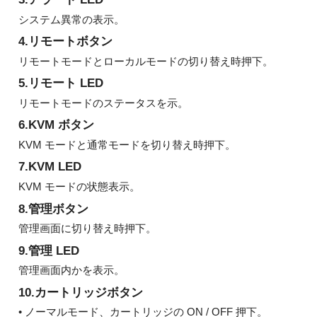
システム異常の表示。
4.リモートボタン
リモートモードとローカルモードの切り替え時押下。
5.リモート LED
リモートモードのステータスを示。
6.KVM ボタン
KVM モードと通常モードを切り替え時押下。
7.KVM LED
KVM モードの状態表示。
8.管理ボタン
管理画面に切り替え時押下。
9.管理 LED
管理画面内かを表示。
10.カートリッジボタン
• ノーマルモード、カートリッジの ON / OFF 押下。