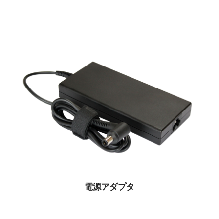
電源アダプタ