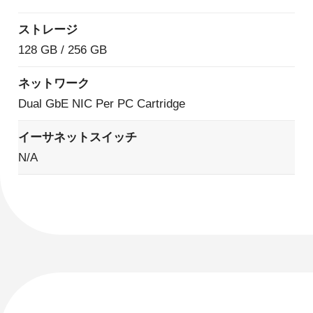
ストレージ
128 GB / 256 GB
ネットワーク
Dual GbE NIC Per PC Cartridge
イーサネットスイッチ
N/A