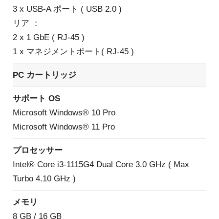
3 x USB-A ポート ( USB 2.0 )
リア ：
2 x 1 GbE ( RJ-45 )
1 x マネジメントポート( RJ-45 )
PC カートリッジ
サポート OS
Microsoft Windows® 10 Pro
Microsoft Windows® 11 Pro
プロセッサー
Intel® Core i3-1115G4 Dual Core 3.0 GHz ( Max
Turbo 4.10 GHz )
メモリ
8 GB / 16 GB