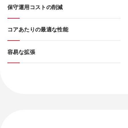
保守運用コストの削減
コアあたりの最適な性能
容易な拡張