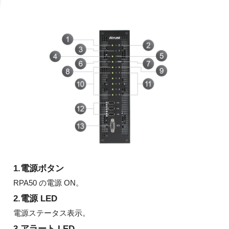
1.電源ボタン
RPA50 の電源 ON。
2.電源 LED
電源ステータス表示。
3.アラート LED