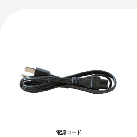
電源コード