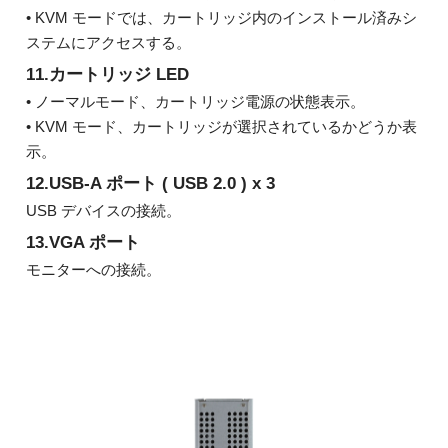
• KVM モードでは、カートリッジ内のインストール済みシ
ステムにアクセスする。
11.カートリッジ LED
• ノーマルモード、カートリッジ電源の状態表示。
• KVM モード、カートリッジが選択されているかどうか表
示。
12.USB-A ポート ( USB 2.0 ) x 3
USB デバイスの接続。
13.VGA ポート
モニターへの接続。