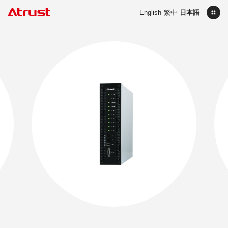
English
繁中
日本語