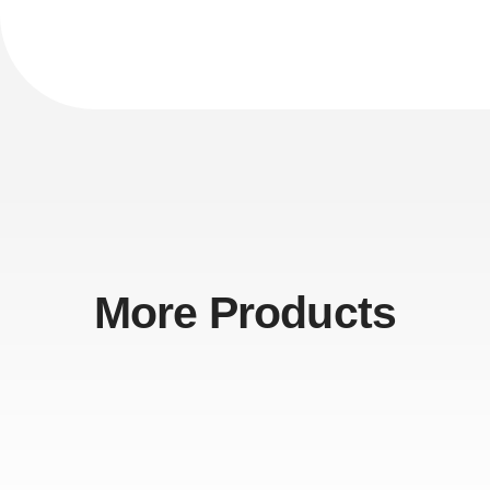
More Products