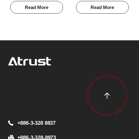
Read More
Read More
+886-3-328 8837
+886-3-328-8973