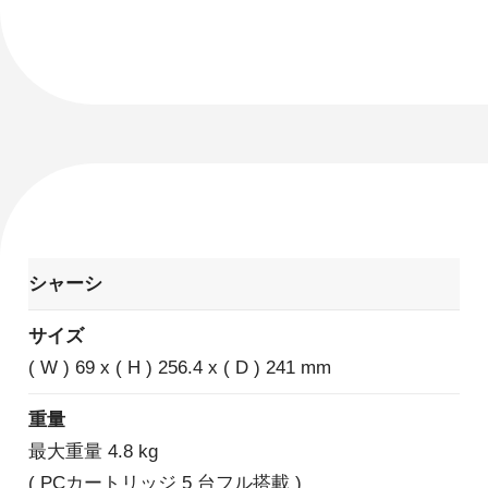
シャーシ
サイズ
( W ) 69 x ( H ) 256.4 x ( D ) 241 mm
重量
最大重量 4.8 kg
( PCカートリッジ 5 台フル搭載 )