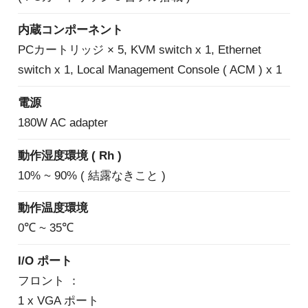
内蔵コンポーネント
PCカートリッジ × 5, KVM switch x 1, Ethernet
switch x 1, Local Management Console ( ACM ) x 1
電源
180W AC adapter
動作湿度環境 ( Rh )
10% ~ 90% ( 結露なきこと )
動作温度環境
0℃ ~ 35℃
I/O ポート
フロント ：
1 x VGA ポート