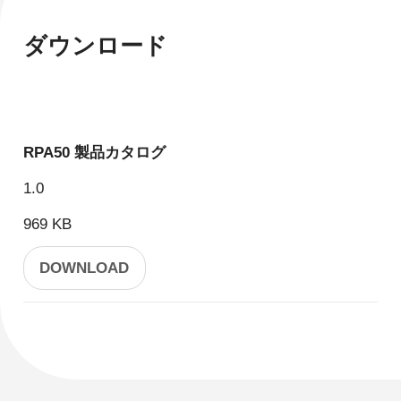
ダウンロード
RPA50 製品カタログ
1.0
969 KB
DOWNLOAD