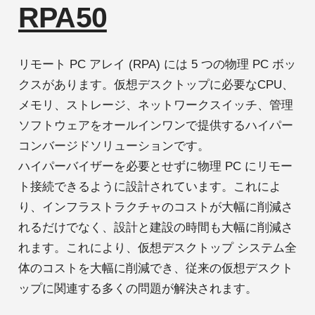
RPA50
リモート PC アレイ (RPA) には 5 つの物理 PC ボッ
クスがあります。仮想デスクトップに必要なCPU、
メモリ、ストレージ、ネットワークスイッチ、管理
ソフトウェアをオールインワンで提供するハイパー
コンバージドソリューションです。
ハイパーバイザーを必要とせずに物理 PC にリモー
ト接続できるように設計されています。これによ
り、インフラストラクチャのコストが大幅に削減さ
れるだけでなく、設計と建設の時間も大幅に削減さ
れます。これにより、仮想デスクトップ システム全
体のコストを大幅に削減でき、従来の仮想デスクト
ップに関連する多くの問題が解決されます。