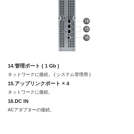
14.管理ポート ( 1 Gb )
ネットワークに接続。 ( システム管理用 )
15.アップリンクポート × 4
ネットワークに接続。
16.DC IN
ACアダプターの接続。