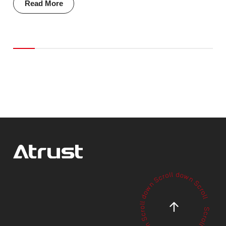
Read More