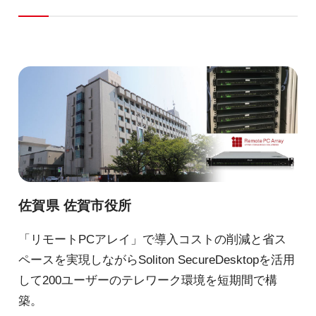
佐賀県 佐賀市役所
「リモートPCアレイ」で導入コストの削減と省ス
ペースを実現しながらSoliton SecureDesktopを活用
して200ユーザーのテレワーク環境を短期間で構
築。