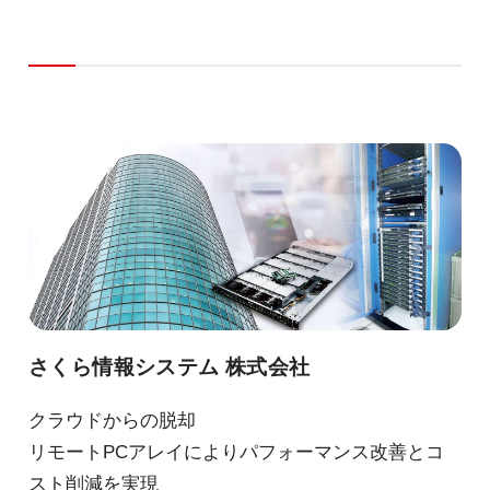
さくら情報システム 株式会社
クラウドからの脱却
リモートPCアレイによりパフォーマンス改善とコ
スト削減を実現