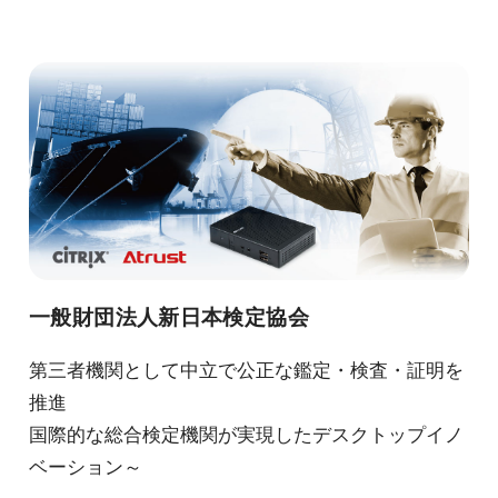
一般財団法人新日本検定協会
第三者機関として中立で公正な鑑定・検査・証明を
推進
国際的な総合検定機関が実現したデスクトップイノ
ベーション～