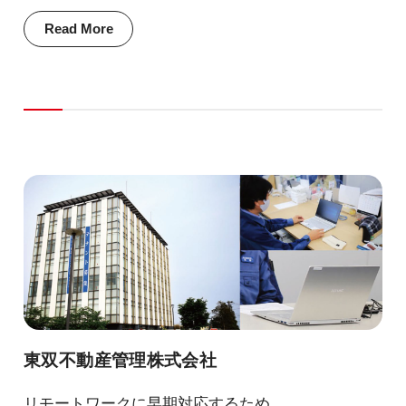
Read More
東双不動産管理株式会社
リモートワークに早期対応するため、