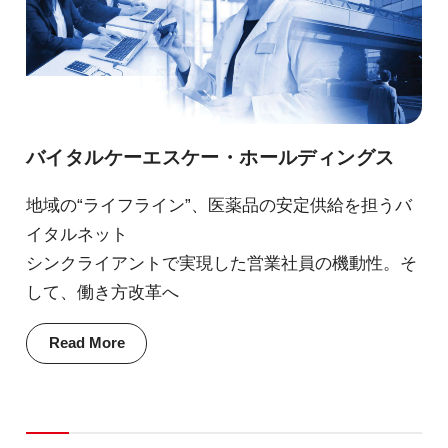
バイタルケーエスケー・ホールディングス
地域の“ライフライン”、医薬品の安定供給を担うバ
イタルネット
シンクライアントで実現した営業社員の機動性。そ
して、働き方改革へ
Read More