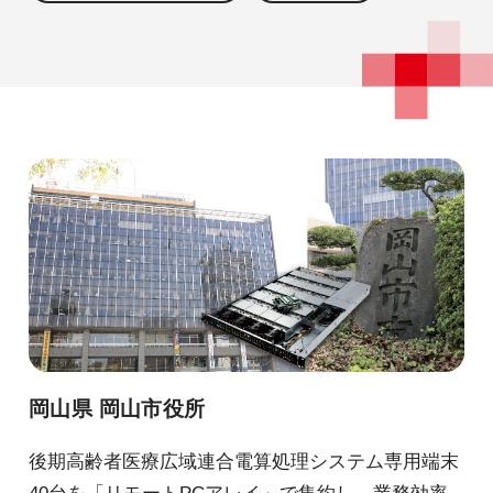
岡山県 岡山市役所
後期高齢者医療広域連合電算処理システム専用端末