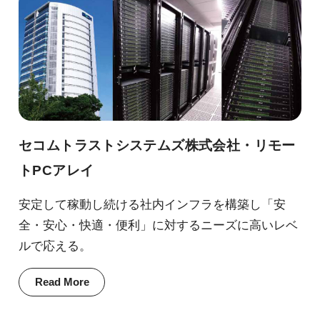
セコムトラストシステムズ株式会社・リモー
トPCアレイ
安定して稼動し続ける社内インフラを構築し「安
全・安心・快適・便利」に対するニーズに高いレベ
ルで応える。
Read More