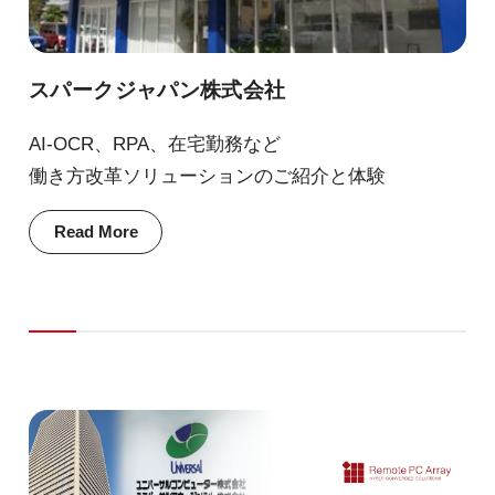
スパークジャパン株式会社
AI-OCR、RPA、在宅勤務など
働き方改革ソリューションのご紹介と体験
Read More