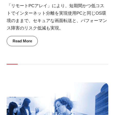
「リモートPCアレイ」により、短期間かつ低コス
トでインターネット分離を実現使用PCと同じOS環
境のままで、セキュアな画面転送と、パフォーマン
ス障害のリスク低減も実現。
Read More