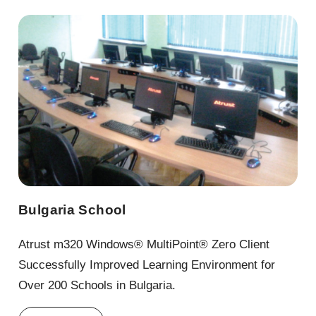
Bulgaria School
Atrust m320 Windows® MultiPoint® Zero Client
Successfully Improved Learning Environment for
Over 200 Schools in Bulgaria.