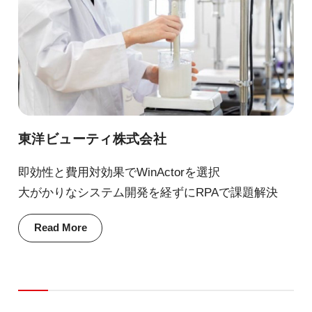
東洋ビューティ株式会社
即効性と費用対効果でWinActorを選択
大がかりなシステム開発を経ずにRPAで課題解決
Read More