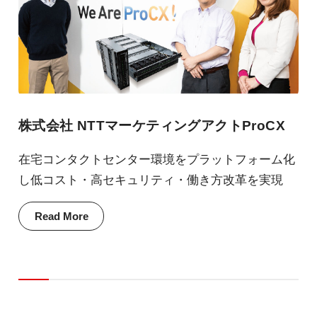
株式会社 NTTマーケティングアクトProCX
在宅コンタクトセンター環境をプラットフォーム化
し低コスト・高セキュリティ・働き方改革を実現
Read More