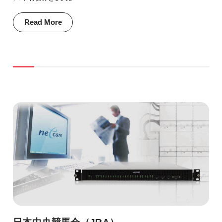
Read More