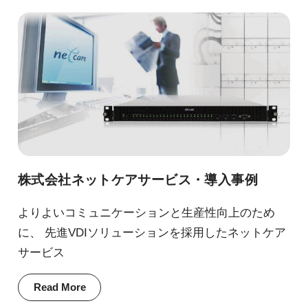
株式会社ネットケアサービス・導入事例
よりよいコミュニケーションと生産性向上のため
に、 先進VDIソリューションを採用したネットケア
サービス
Read More