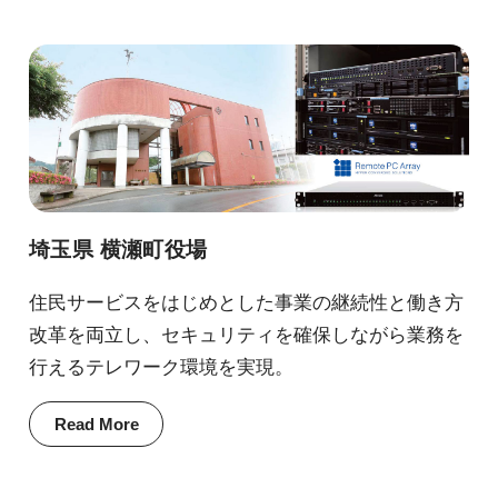
埼玉県 横瀬町役場
住民サービスをはじめとした事業の継続性と働き方
改革を両立し、セキュリティを確保しながら業務を
行えるテレワーク環境を実現。
Read More