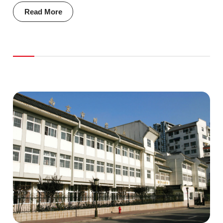
Read More