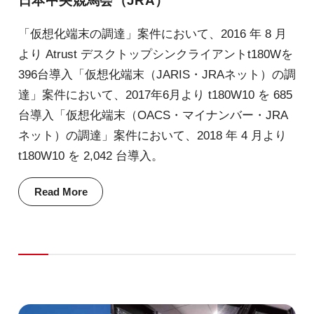
日本中央競馬会（JRA）
「仮想化端末の調達」案件において、2016 年 8 月
より Atrust デスクトップシンクライアントt180Wを
396台導入「仮想化端末（JARIS・JRAネット）の調
達」案件において、2017年6月より t180W10 を 685
台導入「仮想化端末（OACS・マイナンバー・JRA
ネット）の調達」案件において、2018 年 4 月より
t180W10 を 2,042 台導入。
Read More