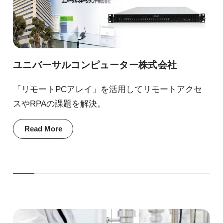
ユニバーサルコンピューター株式会社
「リモートPCアレイ」を活用してリモートアクセ
スやRPAの課題を解決。
Read More