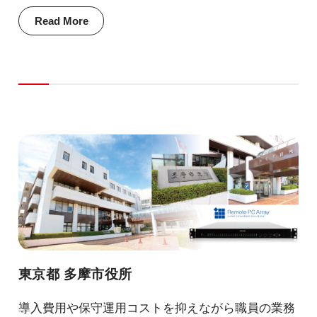
Read More
東京都 多摩市役所
導入費用や保守運用コストを抑えながら職員の業務