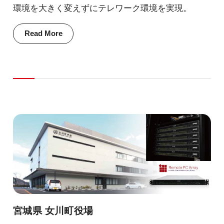
環境を大きく変えずにテレワーク環境を実現。
Read More
宮城県 女川町役場