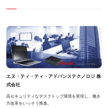
エヌ・ティ・ティ・アドバンステクノロジ 株
式会社
高セキュリティなデスクトップ環境を実現し、働き
方改革をいっそう推進。