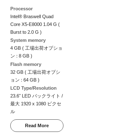
Processor
Intel® Braswell Quad
Core X5-E8000 1.04 G (
Burst to 2.0 G )
System memory
4 GB ( 工場出荷オプショ
ン : 8 GB )
Flash memory
32 GB ( 工場出荷オプシ
ョン : 64 GB )
LCD Type/Resolution
23.6" LED バックライト /
最大 1920 x 1080 ピクセ
ル
Read More