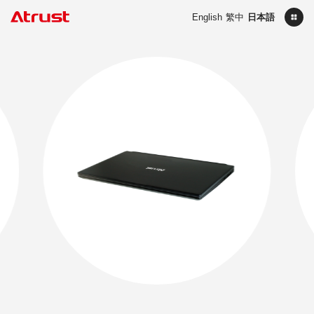
English
繁中
日本語