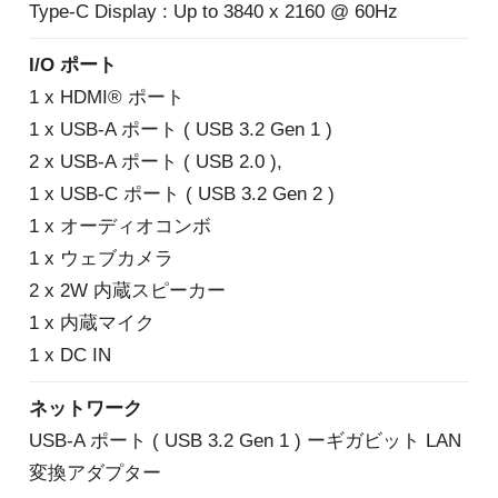
Type-C Display : Up to 3840 x 2160 @ 60Hz
I/O ポート
1 x HDMI® ポート
1 x USB-A ポート ( USB 3.2 Gen 1 )
2 x USB-A ポート ( USB 2.0 ),
1 x USB-C ポート ( USB 3.2 Gen 2 )
1 x オーディオコンボ
1 x ウェブカメラ
2 x 2W 内蔵スピーカー
1 x 内蔵マイク
1 x DC IN
ネットワーク
USB-A ポート ( USB 3.2 Gen 1 ) ーギガビット LAN
変換アダプター