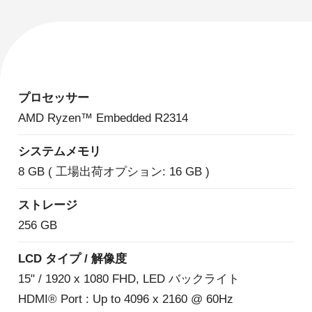
プロセッサー
AMD Ryzen™ Embedded R2314
システムメモリ
8 GB ( 工場出荷オプション: 16 GB )
ストレージ
256 GB
LCD タイプ / 解像度
15" / 1920 x 1080 FHD, LED バックライト
HDMI® Port : Up to 4096 x 2160 @ 60Hz