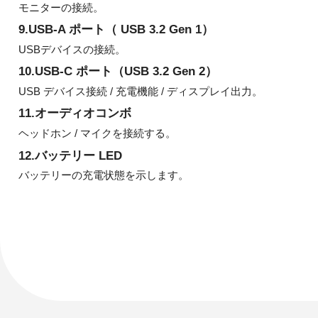
モニターの接続。
9.USB-A ポート（ USB 3.2 Gen 1）
USBデバイスの接続。
10.USB-C ポート（USB 3.2 Gen 2）
USB デバイス接続 / 充電機能 / ディスプレイ出力。
11.オーディオコンボ
ヘッドホン / マイクを接続する。
12.バッテリー LED
バッテリーの充電状態を示します。