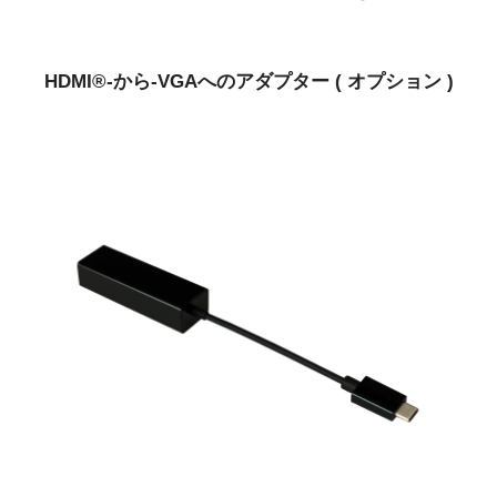
HDMI®-から-VGAへのアダプター ( オプション )