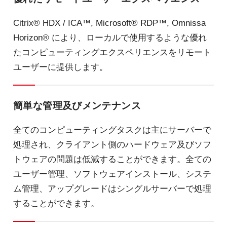
Citrix® HDX / ICA™, Microsoft® RDP™, Omnissa
Horizon® により、ローカルで使用するような優れ
たコンピューティングエクスペリエンスをリモート
ユーザーに提供します。
簡単な管理及びメンテナンス
全てのコンピューティングタスクは主にサーバーで
処理され、クライアント側のハードウェア及びソフ
トウェアの問題は低減することができます。全ての
ユーザー管理、ソフトウェアインストール、システ
ム管理、アップグレードはシングルサーバーで処理
することができます。