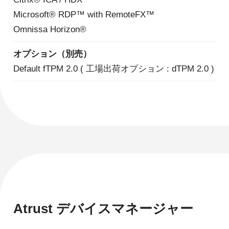
Microsoft® RDP™ with RemoteFX™
Omnissa Horizon®
オプション（別売）
Default fTPM 2.0 ( 工場出荷オプション : dTPM 2.0 )
Atrust デバイスマネージャー