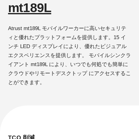
mt189L
Atrust mt189L モバイルワーカーに高いセキュリテ
ィと優れたプラットフォームを提供します。15 イ
ンチ LED ディスプレイにより、優れたビジュアル
エクスペリエンスを提供します。 モバイルシンクラ
イアント mt189L により、いつでも何処でも簡単に
クラウドやリモートデスクトップ にアクセスするこ
とができます。
TCO 削減