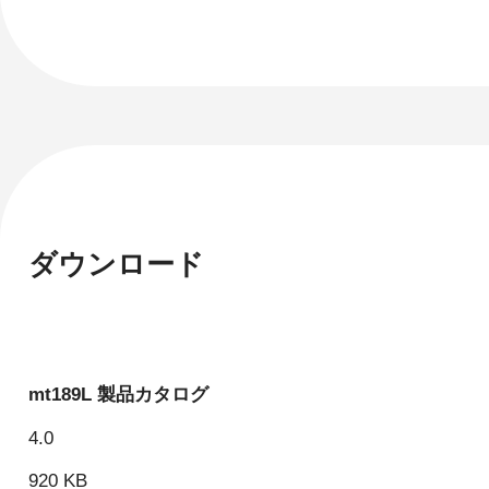
ダウンロード
mt189L 製品カタログ
4.0
920 KB