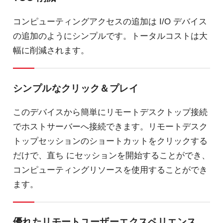
コンピューティングアクセスの追加は I/O デバイス
の追加のようにシンプルです。トータルコストは大
幅に削減されます。
シンプルなクリック＆プレイ
このデバイスから簡単にリモートデスクトップ接続
でホストサーバーへ接続できます。リモートデスク
トップセッションのショートカットをクリックする
だけで、直ち にセッションを開始することができ、
コンピューティングリソースを使用することができ
ます。
優れたリモートユーザーエクスペリエンス