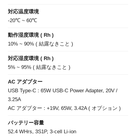
対応温度環境
-20℃ ~ 60℃
動作湿度環境 ( Rh )
10% ~ 90% ( 結露なきこと )
対応湿度環境 ( Rh )
5% ~ 95% ( 結露なきこと )
AC アダプター
USB Type-C : 65W USB-C Power Adapter, 20V /
3.25A
AC アダプター : +19V, 65W, 3.42A ( オプション )
バッテリー容量
52.4 WHrs, 3S1P, 3-cell Li-ion