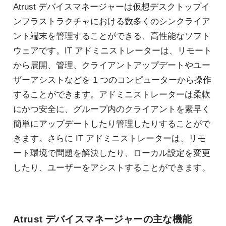
Atrust デバイスマネージャーは仮想デスクトップイ
ンフラストラクチャにおける数多くのシンクライア
ント端末を管理することができる、高性能なソフト
ウェアです。IT アドミニストレーターは、リモート
から展開、管理、クライアントアップデートやユー
ザーアシストなどを 1 つのコンピューターから操作
することができます。アドミニストレーターは柔軟
にかつ安全に、グループ内のクライアントを素早く
簡単にアップデートしたり管理したりすることがで
きます。さらに IT アドミニストレーターは、リモ
ート環境で問題を解決したり、ローカル設定を変更
したり、ユーザーをアシストすることができます。
Atrust デバイスマネージャーの主な機能