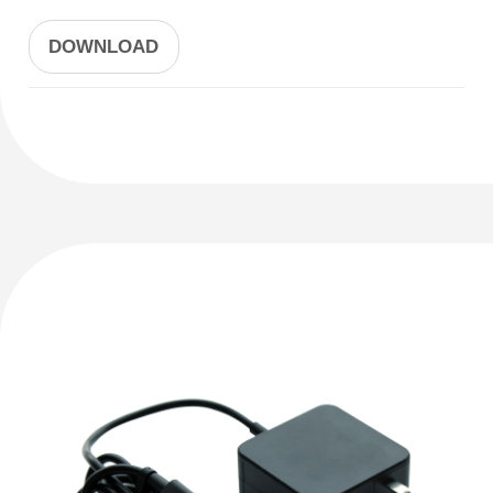
DOWNLOAD