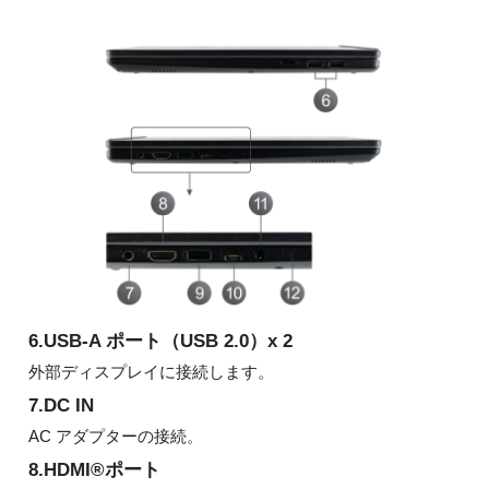
6.USB-A ポート（USB 2.0）x 2
外部ディスプレイに接続します。
7.DC IN
AC アダプターの接続。
8.HDMI®ポート