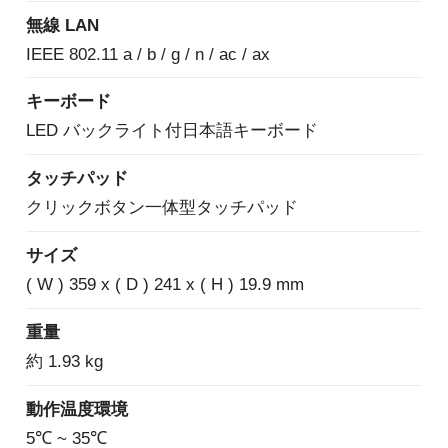
無線 LAN
IEEE 802.11 a / b / g / n / ac / ax
キーボード
LED バックライト付日本語キーボード
タッチパッド
クリックボタン一体型タッチパッド
サイズ
( W ) 359 x ( D ) 241 x ( H ) 19.9 mm
重量
約 1.93 kg
動作温度環境
5℃ ~ 35℃