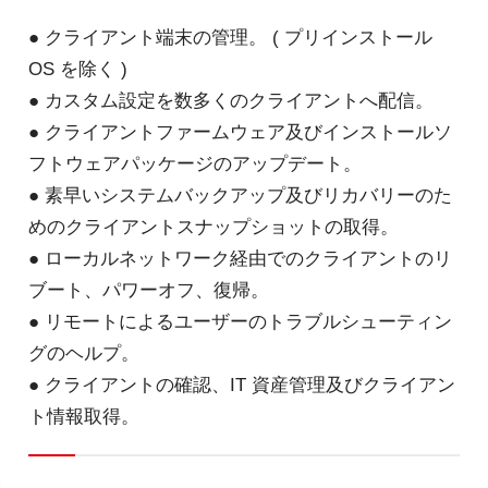
● クライアント端末の管理。 ( プリインストール
OS を除く )
● カスタム設定を数多くのクライアントへ配信。
● クライアントファームウェア及びインストールソ
フトウェアパッケージのアップデート。
● 素早いシステムバックアップ及びリカバリーのた
めのクライアントスナップショットの取得。
● ローカルネットワーク経由でのクライアントのリ
ブート、パワーオフ、復帰。
● リモートによるユーザーのトラブルシューティン
グのヘルプ。
● クライアントの確認、IT 資産管理及びクライアン
ト情報取得。