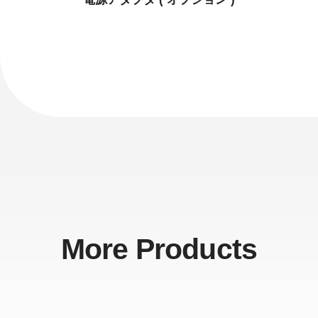
More Products