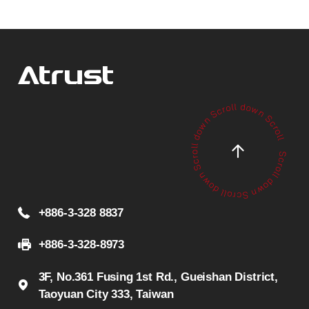
+886-3-328 8837
+886-3-328-8973
3F, No.361 Fusing 1st Rd., Gueishan District,
Taoyuan City 333, Taiwan