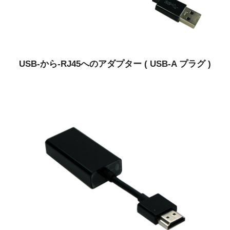
USB-から-RJ45へのアダプター ( USB-A プラグ )