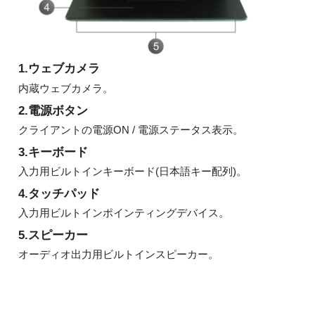
1.ウェブカメラ
内蔵ウェブカメラ。
2.電源ボタン
クライアントの電源ON / 電源ステータス表示。
3.キーボード
入力用ビルトインキーボード(日本語キー配列)。
4.タッチパッド
入力用ビルトインポインティングデバイス。
5.スピーカー
オーディオ出力用ビルトインスピーカー。