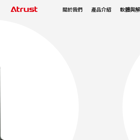
關於我們
產品介紹
軟體與