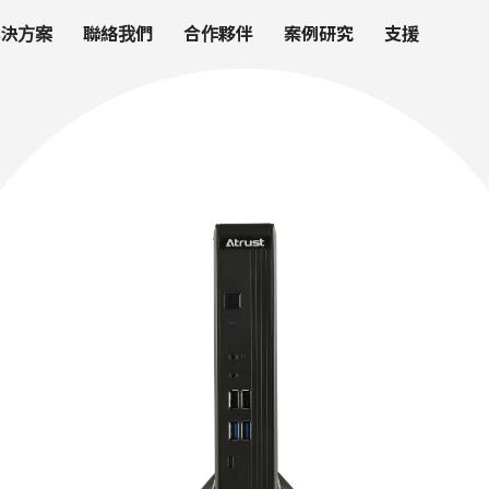
解決方案
聯絡我們
合作夥伴
案例研究
支援