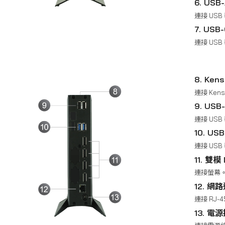
6. USB-
連接 USB
7. USB
連接 USB
8. Ken
連接 Kens
9. USB
連接 USB
10. USB
連接 USB
11. 雙模
連接螢幕
12. 網
連接 RJ-
13. 電