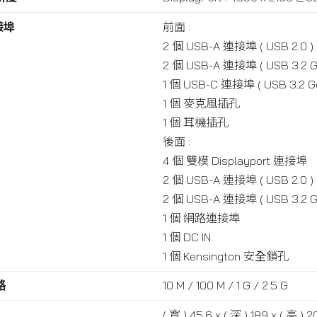
接埠
前面 :
2 個 USB-A 連接埠 ( USB 2.0 )
2 個 USB-A 連接埠 ( USB 3.2 Ge
1 個 USB-C 連接埠 ( USB 3.2 Ge
1 個 麥克風插孔
1 個 耳機插孔
後面 :
4 個 雙模 Displayport 連接埠
2 個 USB-A 連接埠 ( USB 2.0 )
2 個 USB-A 連接埠 ( USB 3.2 Ge
1 個 網路連接埠
1 個 DC IN
1 個 Kensington 安全鎖孔
路
10 M / 100 M / 1 G / 2.5 G
( 寬 ) 45.6 x ( 深 ) 189 x ( 高 )