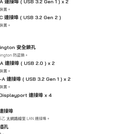
A 連接埠 ( USB 3.2 Gen 1 ) x 2
 裝置。
-C 連接埠 ( USB 3.2 Gen 2 )
 裝置。
sington 安全鎖孔
ington 防盜鎖。
-A 連接埠 ( USB 2.0 ) x 2
 裝置。
-A 連接埠 ( USB 3.2 Gen 1 ) x 2
 裝置。
 Displayport 連接埠 x 4
。
路連接埠
45乙 太網路線至 LAN 連接埠。
源插孔