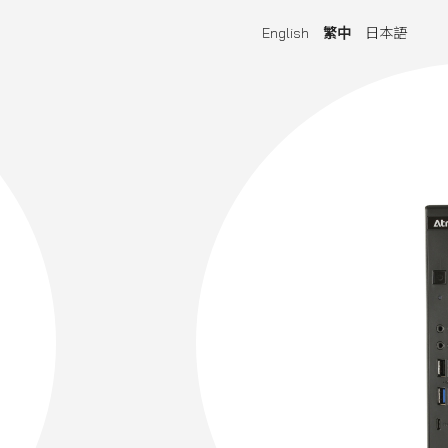
English
繁中
日本語