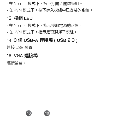
• 在 Normal 模式下，按下打開 / 關閉模組。
• 在 KVM 模式下，按下進入模組中已安裝的系統。
13. 模組 LED
• 在 Normal 模式下，指示模組電源的狀態。
• 在 KVM 模式下，指示是否選擇了模組。
14. 3 個 USB-A 連接埠 ( USB 2.0 )
連接 USB 裝置。
15. VGA 連接埠
連接螢幕。