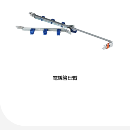
電線管理臂