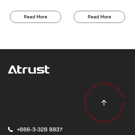
Read More
Read More
+886-3-328 8837