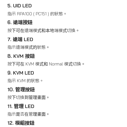
5. UID LED
指示 RPA100 ( PC151 ) 的狀態。
6. 遠端按鈕
按下可在遠端模式和本地端模式切換。
7. 遠端 LED
指示遠端模式的狀態。
8. KVM 按鈕
按下可在 KVM 模式和 Normal 模式切換。
9. KVM LED
指示 KVM 的狀態。
10. 管理按鈕
按下切換到管理畫面。
11. 管理 LED
指示是否在管理畫面。
12. 模組按鈕