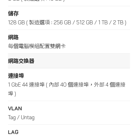
儲存
128 GB ( 製造選項 : 256 GB / 512 GB / 1 TB / 2 TB )
網路
每個電腦模組配置雙網卡
網路交換器
連接埠
1 GbE 44 連接埠 ( 內部 40 個連接埠，外部 4 個連接
埠 )
VLAN
Tag / Untag
LAG