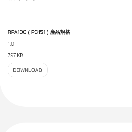
RPA100 ( PC151 ) 產品規格
1.0
797 KB
DOWNLOAD