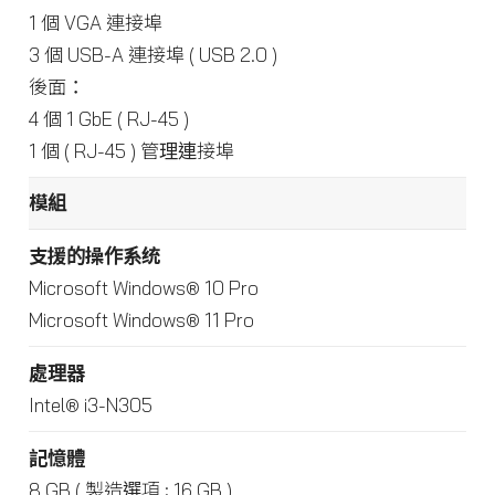
1 個 VGA 連接埠
3 個 USB-A 連接埠 ( USB 2.0 )
後面：
4 個 1 GbE ( RJ-45 )
1 個 ( RJ-45 ) 管理連接埠
模組
支援的操作系统
Microsoft Windows® 10 Pro
Microsoft Windows® 11 Pro
處理器
Intel® i3-N305
記憶體
8 GB ( 製造選項 : 16 GB )