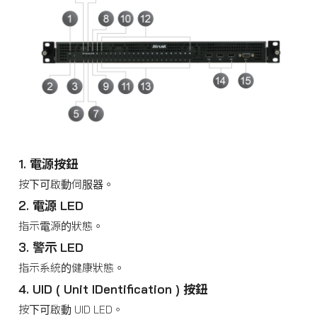
1. 電源按鈕
按下可啟動伺服器。
2. 電源 LED
指示電源的狀態。
3. 警示 LED
指示系統的健康狀態。
4. UID ( Unit IDentification ) 按鈕
按下可啟動 UID LED。