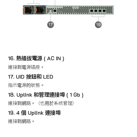
16. 熱插拔電源 ( AC IN )
連接到電源插座。
17. UID 按鈕和 LED
指示電源的狀態。
18. Uplink 和管理連接埠 ( 1 Gb )
連接到網路。（也用於系统管理）
19. 4 個 Uplink 連接埠
連接到網路。